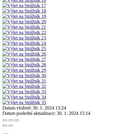
Datum vložení:
30. 1. 2024 13:24
Datum poslední aktualizace:
30. 1. 2024 15:14