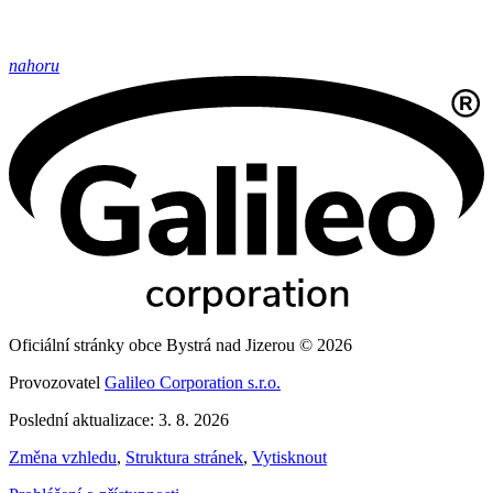
nahoru
Oficiální stránky obce Bystrá nad Jizerou © 2026
Provozovatel
Galileo Corporation s.r.o.
Poslední aktualizace: 3. 8. 2026
Změna vzhledu
,
Struktura stránek
,
Vytisknout