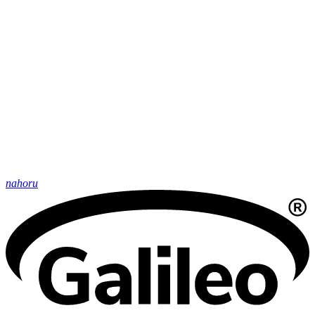
nahoru