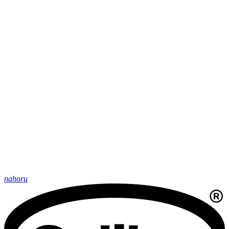
nahoru