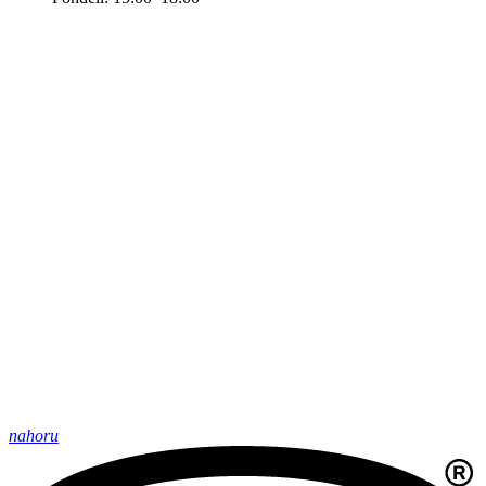
nahoru