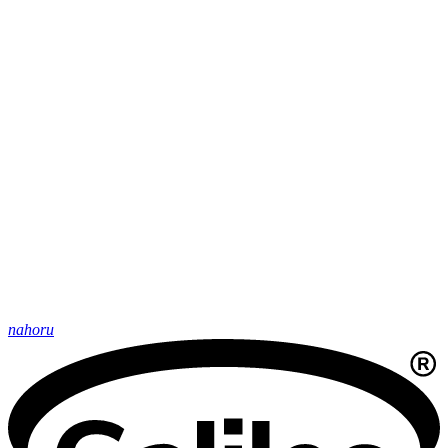
nahoru