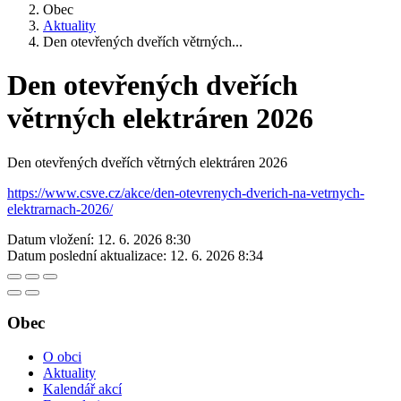
Obec
Aktuality
Den otevřených dveřích větrných...
Den otevřených dveřích
větrných elektráren 2026
Den otevřených dveřích větrných elektráren 2026
https://www.csve.cz/akce/den-otevrenych-dverich-na-vetrnych-
elektrarnach-2026/
Datum vložení:
12. 6. 2026 8:30
Datum poslední aktualizace:
12. 6. 2026 8:34
Obec
O obci
Aktuality
Kalendář akcí