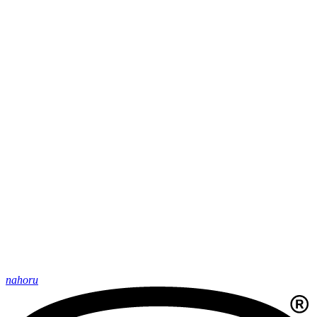
nahoru