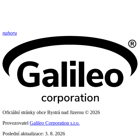
nahoru
Oficiální stránky obce Bystrá nad Jizerou © 2026
Provozovatel
Galileo Corporation s.r.o.
Poslední aktualizace: 3. 8. 2026