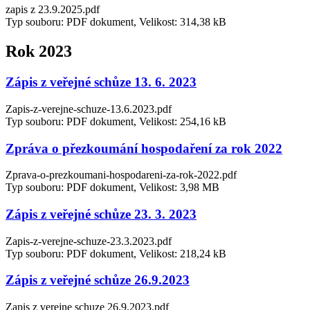
zapis z 23.9.2025.pdf
Typ souboru: PDF dokument, Velikost: 314,38 kB
Rok 2023
Zápis z veřejné schůze 13. 6. 2023
Zapis-z-verejne-schuze-13.6.2023.pdf
Typ souboru: PDF dokument, Velikost: 254,16 kB
Zpráva o přezkoumání hospodaření za rok 2022
Zprava-o-prezkoumani-hospodareni-za-rok-2022.pdf
Typ souboru: PDF dokument, Velikost: 3,98 MB
Zápis z veřejné schůze 23. 3. 2023
Zapis-z-verejne-schuze-23.3.2023.pdf
Typ souboru: PDF dokument, Velikost: 218,24 kB
Zápis z veřejné schůze 26.9.2023
Zapis z verejne schuze 26.9.2023.pdf