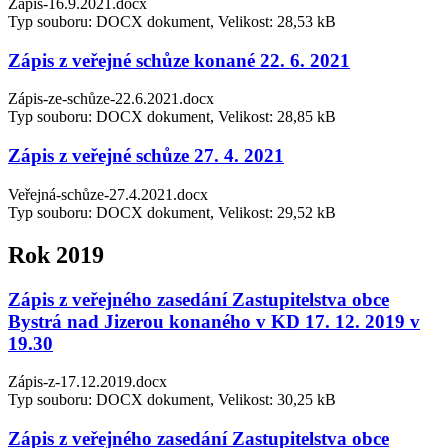
Zápis-16.9.2021.docx
Typ souboru: DOCX dokument, Velikost: 28,53 kB
Zápis z veřejné schůze konané 22. 6. 2021
Zápis-ze-schůze-22.6.2021.docx
Typ souboru: DOCX dokument, Velikost: 28,85 kB
Zápis z veřejné schůze 27. 4. 2021
Veřejná-schůze-27.4.2021.docx
Typ souboru: DOCX dokument, Velikost: 29,52 kB
Rok 2019
Zápis z veřejného zasedání Zastupitelstva obce
Bystrá nad Jizerou konaného v KD 17. 12. 2019 v
19.30
Zápis-z-17.12.2019.docx
Typ souboru: DOCX dokument, Velikost: 30,25 kB
Zápis z veřejného zasedání Zastupitelstva obce