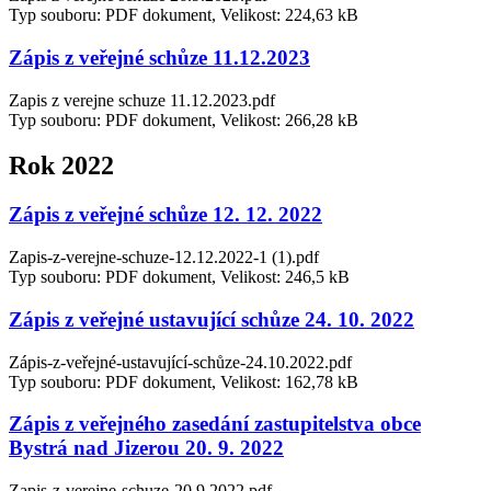
Typ souboru: PDF dokument, Velikost: 224,63 kB
Zápis z veřejné schůze 11.12.2023
Zapis z verejne schuze 11.12.2023.pdf
Typ souboru: PDF dokument, Velikost: 266,28 kB
Rok 2022
Zápis z veřejné schůze 12. 12. 2022
Zapis-z-verejne-schuze-12.12.2022-1 (1).pdf
Typ souboru: PDF dokument, Velikost: 246,5 kB
Zápis z veřejné ustavující schůze 24. 10. 2022
Zápis-z-veřejné-ustavující-schůze-24.10.2022.pdf
Typ souboru: PDF dokument, Velikost: 162,78 kB
Zápis z veřejného zasedání zastupitelstva obce
Bystrá nad Jizerou 20. 9. 2022
Zapis-z-verejne-schuze-20.9.2022.pdf