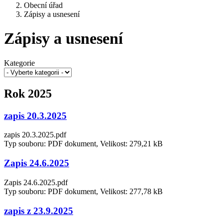
Obecní úřad
Zápisy a usnesení
Zápisy a usnesení
Kategorie
Rok 2025
zapis 20.3.2025
zapis 20.3.2025.pdf
Typ souboru: PDF dokument, Velikost: 279,21 kB
Zapis 24.6.2025
Zapis 24.6.2025.pdf
Typ souboru: PDF dokument, Velikost: 277,78 kB
zapis z 23.9.2025